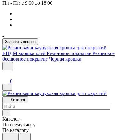
Пн - Пт: с 9:00 до 18:00
Заказать звонок
ЕПДМ крошка клей
Резиновое покрытие
Резиновое
бесшовное покрытие
Черная крошка
0
Каталог
Каталог
По всему сайту
По каталогу