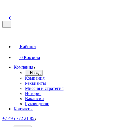
0
Кабинет
0
Корзина
Компания
Назад
Компания
Реквизиты
Миссия и стратегия
История
Вакансии
Руководство
Контакты
+7 495 772 21 85