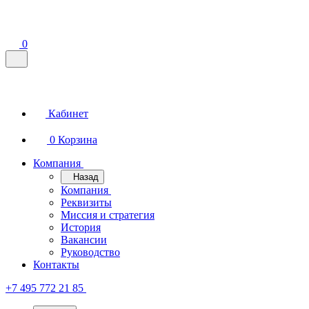
0
Кабинет
0
Корзина
Компания
Назад
Компания
Реквизиты
Миссия и стратегия
История
Вакансии
Руководство
Контакты
+7 495 772 21 85