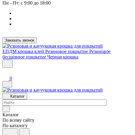
Пн - Пт: с 9:00 до 18:00
Заказать звонок
ЕПДМ крошка клей
Резиновое покрытие
Резиновое
бесшовное покрытие
Черная крошка
0
Каталог
Каталог
По всему сайту
По каталогу